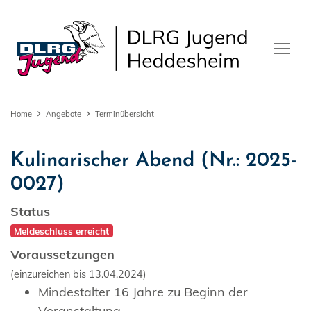
Home
Angebote
Terminübersicht
Kulinarischer Abend (Nr.: 2025-
0027)
Status
Meldeschluss erreicht
Voraussetzungen
(einzureichen bis 13.04.2024)
Mindestalter 16 Jahre zu Beginn der
Veranstaltung