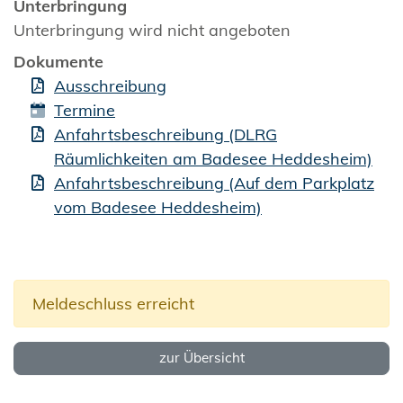
Unterbringung
Unterbringung wird nicht angeboten
Dokumente
Ausschreibung
Termine
Anfahrtsbeschreibung (DLRG
Räumlichkeiten am Badesee Heddesheim)
Anfahrtsbeschreibung (Auf dem Parkplatz
vom Badesee Heddesheim)
Meldeschluss erreicht
zur Übersicht