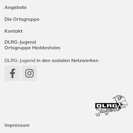
Angebote
Die Ortsgruppe
Kontakt
DLRG-Jugend
Ortsgruppe Heddesheim
DLRG-Jugend
in den sozialen Netzwerken
Impressum