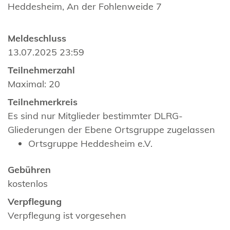
Heddesheim, An der Fohlenweide 7
Meldeschluss
13.07.2025 23:59
Teilnehmerzahl
Maximal: 20
Teilnehmerkreis
Es sind nur Mitglieder bestimmter DLRG-
Gliederungen der Ebene Ortsgruppe zugelassen
Ortsgruppe Heddesheim e.V.
Gebühren
kostenlos
Verpflegung
Verpflegung ist vorgesehen