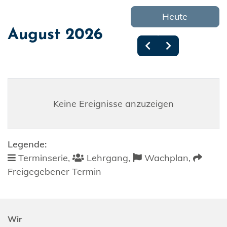
Heute
August 2026
Keine Ereignisse anzuzeigen
Legende:
Terminserie,
Lehrgang,
Wachplan,
Freigegebener Termin
Wir