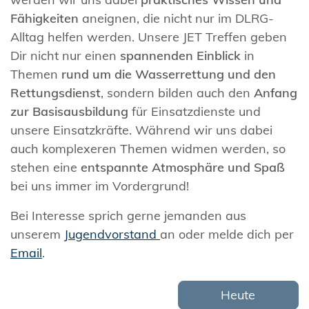
Fähigkeiten
aneignen, die nicht nur im DLRG-
Alltag helfen werden. Unsere JET Treffen geben
Dir nicht nur einen
spannenden Einblick
in
Themen
rund um die Wasserrettung und den
Rettungsdienst
, sondern bilden auch den
Anfang
zur Basisausbildung
für Einsatzdienste und
unsere Einsatzkräfte. Während wir uns dabei
auch komplexeren Themen widmen werden, so
stehen eine
entspannte Atmosphäre und Spaß
bei uns immer im Vordergrund!
Bei Interesse sprich gerne jemanden aus
unserem
Jugendvorstand
an oder melde dich per
Email
.
Heute