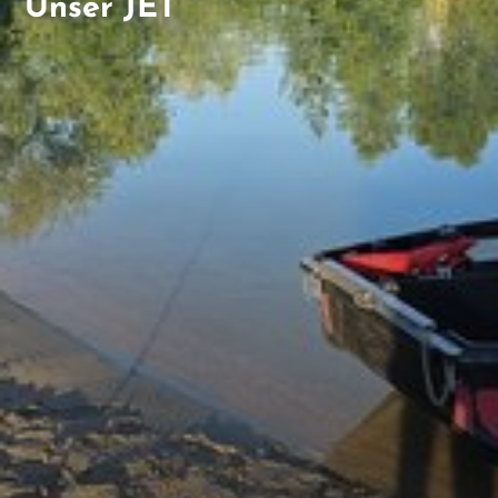
Unser JET