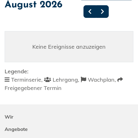
August 2026
Keine Ereignisse anzuzeigen
Legende:
Terminserie,
Lehrgang,
Wachplan,
Freigegebener Termin
Wir
Angebote